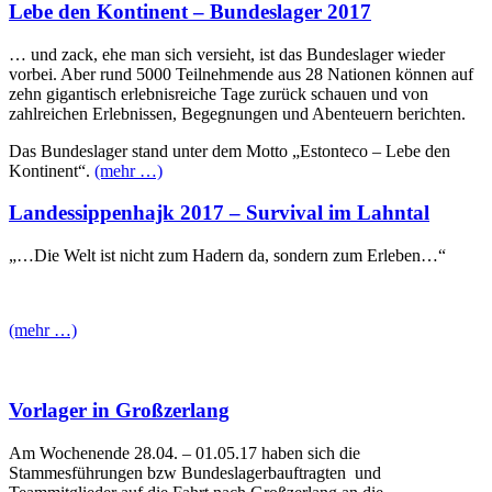
Lebe den Kontinent – Bundeslager 2017
… und zack, ehe man sich versieht, ist das Bundeslager wieder
vorbei. Aber rund 5000 Teilnehmende aus 28 Nationen können auf
zehn gigantisch erlebnisreiche Tage zurück schauen und von
zahlreichen Erlebnissen, Begegnungen und Abenteuern berichten.
Das Bundeslager stand unter dem Motto „Estonteco – Lebe den
Kontinent“.
(mehr …)
Landessippenhajk 2017 – Survival im Lahntal
„…Die Welt ist nicht zum Hadern da, sondern zum Erleben…“
(mehr …)
Vorlager in Großzerlang
Am Wochenende 28.04. – 01.05.17 haben sich die
Stammesführungen bzw Bundeslagerbauftragten und