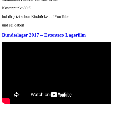
Kostenpunkt 80 €
hol dir jetzt schon Eindrücke auf YouTube
und sei dabei!
Bundeslager 2017 – Estonteco Lagerfilm