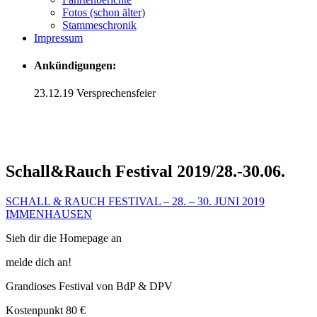
Fotos (schon älter)
Stammeschronik
Impressum
Ankündigungen:
23.12.19 Versprechensfeier
Schall&Rauch Festival 2019/28.-30.06.
SCHALL & RAUCH FESTIVAL – 28. – 30. JUNI 2019
IMMENHAUSEN
Sieh dir die Homepage an
melde dich an!
Grandioses Festival von BdP & DPV
Kostenpunkt 80 €