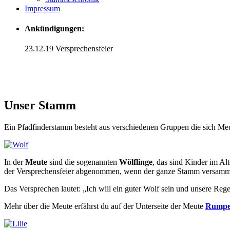
Impressum
Ankündigungen:
23.12.19 Versprechensfeier
Unser Stamm
Ein Pfadfinderstamm besteht aus verschiedenen Gruppen die sich M
In der
Meute
sind die sogenannten
Wölflinge
, das sind Kinder im Alt
der Versprechensfeier abgenommen, wenn der ganze Stamm versammel
Das Versprechen lautet: „Ich will ein guter Wolf sein und unsere Rege
Mehr über die Meute erfährst du auf der Unterseite der Meute
Rumpe