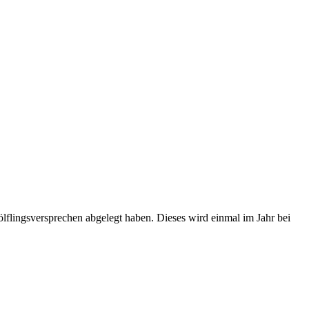
flingsversprechen abgelegt haben. Dieses wird einmal im Jahr bei